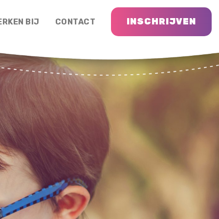
INSCHRIJVEN
ERKEN BIJ
CONTACT